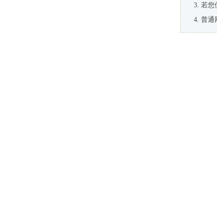
若您
普通