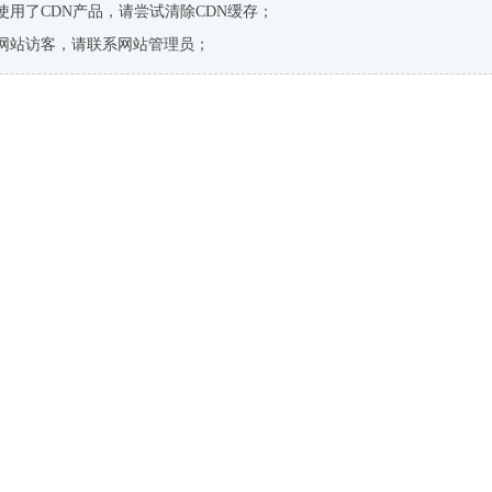
使用了CDN产品，请尝试清除CDN缓存；
网站访客，请联系网站管理员；